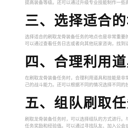
提高装备等级。还可以通过升级专业技能制作一些
三、选择适合的
选择适合的刷取龙骨装备任务的地点也是非常重要
可以通过查看任务日志或者向其他玩家咨询，找到
四、合理利用道
在刷取龙骨装备任务时，合理利用道具和技能是非
己的战斗能力。还可以根据不同的情况选择不同的
五、组队刷取任
刷取龙骨装备任务时，可以选择组队的方式进行。
任务奖励和经验值。可以通过寻找队友、加入公会