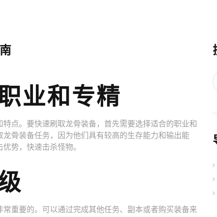
南
职业和专精
和特点。要快速刷取龙骨装备，首先需要选择适合的职业和
取龙骨装备任务，因为他们具有较高的生存能力和输出能
击优势，快速击杀怪物。
级
非常重要的。可以通过完成其他任务、副本或者购买装备来