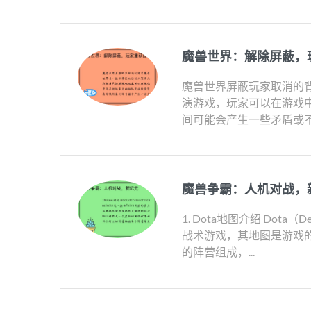
魔兽世界：解除屏蔽，
魔兽世界屏蔽玩家取消的
演游戏，玩家可以在游戏
间可能会产生一些矛盾或不
魔兽争霸：人机对战，
1. Dota地图介绍 Dota（D
战术游戏，其地图是游戏的
的阵营组成，...