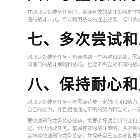
在刷取龙骨装备任务时，掌握有效的战斗策略是非
适的战斗方式。可以利用技能的连击效果、控制技能
七、多次尝试和
刷取龙骨装备任务可能会遇到一些困难和挑战，需
习他们的战斗策略和技巧。也要不断尝试不同的战
八、保持耐心和
刷取龙骨装备任务可能需要花费一定的时间和精力
自己的能力，并且相信通过不断的努力和尝试，一
要快速刷取龙骨装备任务，需要选择适合的职业和
能，组队刷取任务，掌握有效的战斗策略，多次尝
定能够快速刷取龙骨装备，并提升自己在魔兽世界