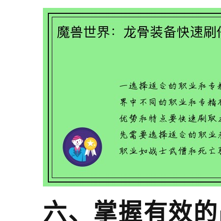
六、掌握有效的