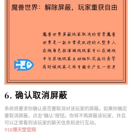
6. 确认取消屏蔽
系统将要求你确认是否要取消对该玩家的屏蔽。如果你确定
要取消屏蔽，点击"确认"按钮。你将不再屏蔽该玩家，并且
可以正常看到该玩家的聊天信息和进行互动。
918博天堂官网