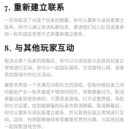
7. 重新建立联系
一旦你取消了对某个玩家的屏蔽，你可以重新与该玩家建立
联系。你可以通过发送私聊信息、邀请他们加入队伍或者参
加一起完成任务等方式来重新建立联系。
8. 与其他玩家互动
取消对某个玩家的屏蔽后，你可以与该玩家以及其他玩家正
常地进行互动。你可以一起组队冒险，交流游戏心得，或者
参加游戏中的社交活动。
魔兽世界是一个充满互动和社交的游戏，但有时候玩家之间
可能会产生一些矛盾或不愉快的经历，导致屏蔽对方。取消
屏蔽玩家是很简单的，只需登录游戏，打开设置界面，导航
到社交设置，找到被屏蔽的玩家并取消屏蔽。取消屏蔽后，
你可以重新与该玩家建立联系，并与其他玩家正常地进行互
动。这样，你将能够继续享受魔兽世界的乐趣，与其他玩家
一起探索游戏世界。