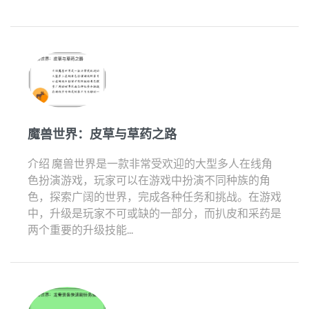
魔兽世界：皮草与草药之路
介绍 魔兽世界是一款非常受欢迎的大型多人在线角
色扮演游戏，玩家可以在游戏中扮演不同种族的角
色，探索广阔的世界，完成各种任务和挑战。在游戏
中，升级是玩家不可或缺的一部分，而扒皮和采药是
两个重要的升级技能...