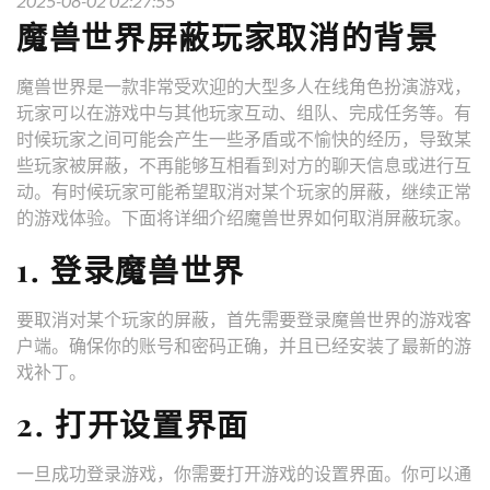
2025-08-02 02:27:55
魔兽世界屏蔽玩家取消的背景
魔兽世界是一款非常受欢迎的大型多人在线角色扮演游戏，
玩家可以在游戏中与其他玩家互动、组队、完成任务等。有
时候玩家之间可能会产生一些矛盾或不愉快的经历，导致某
些玩家被屏蔽，不再能够互相看到对方的聊天信息或进行互
动。有时候玩家可能希望取消对某个玩家的屏蔽，继续正常
的游戏体验。下面将详细介绍魔兽世界如何取消屏蔽玩家。
1. 登录魔兽世界
要取消对某个玩家的屏蔽，首先需要登录魔兽世界的游戏客
户端。确保你的账号和密码正确，并且已经安装了最新的游
戏补丁。
2. 打开设置界面
一旦成功登录游戏，你需要打开游戏的设置界面。你可以通