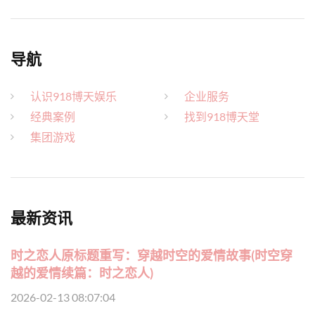
导航
认识918博天娱乐
企业服务
经典案例
找到918博天堂
集团游戏
最新资讯
时之恋人原标题重写：穿越时空的爱情故事(时空穿
越的爱情续篇：时之恋人)
2026-02-13 08:07:04