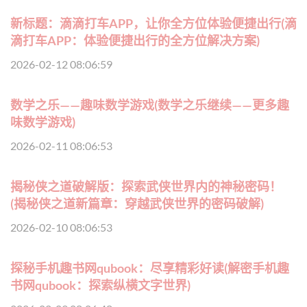
新标题：滴滴打车APP，让你全方位体验便捷出行(滴
滴打车APP：体验便捷出行的全方位解决方案)
2026-02-12 08:06:59
数学之乐——趣味数学游戏(数学之乐继续——更多趣
味数学游戏)
2026-02-11 08:06:53
揭秘侠之道破解版：探索武侠世界内的神秘密码！
(揭秘侠之道新篇章：穿越武侠世界的密码破解)
2026-02-10 08:06:53
探秘手机趣书网qubook：尽享精彩好读(解密手机趣
书网qubook：探索纵横文字世界)