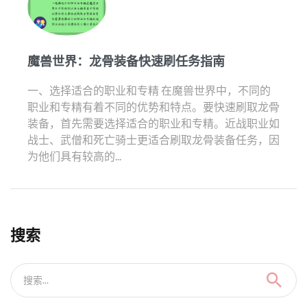
魔兽世界：龙骨装备快速刷任务指南
一、选择适合的职业和专精 在魔兽世界中，不同的
职业和专精有着不同的优势和特点。要快速刷取龙骨
装备，首先需要选择适合的职业和专精。近战职业如
战士、武僧和死亡骑士更适合刷取龙骨装备任务，因
为他们具有较高的...
搜索
搜索...