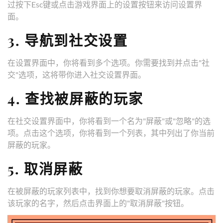
过按下Esc键或点击游戏界面上的设置按钮来访问设置界
面。
3. 导航到社交设置
在设置界面中，你将看到多个选项。你需要找到并点击"社
交"选项，这将带你进入社交设置界面。
4. 查找被屏蔽的玩家
在社交设置界面中，你将看到一个名为"屏蔽"或"忽略"的选
项。点击这个选项，你将看到一个列表，其中列出了你当前
屏蔽的玩家。
5. 取消屏蔽
在被屏蔽的玩家列表中，找到你想要取消屏蔽的玩家。点击
该玩家的名字，然后点击界面上的"取消屏蔽"按钮。