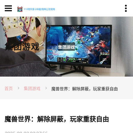
集团游戏
首页
集团游戏
魔兽世界：解除屏蔽，玩家重获自由
魔兽世界：解除屏蔽，玩家重获自由