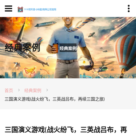
经典案例
首页
经典案例
三国演义游戏(战火纷飞，三英战吕布，再续三国之旅)
三国演义游戏(战火纷飞，三英战吕布，再