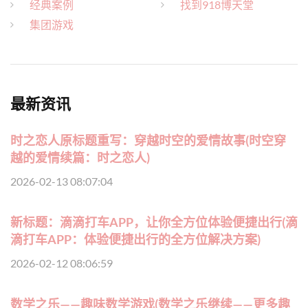
经典案例
找到918博天堂
集团游戏
最新资讯
时之恋人原标题重写：穿越时空的爱情故事(时空穿
越的爱情续篇：时之恋人)
2026-02-13 08:07:04
新标题：滴滴打车APP，让你全方位体验便捷出行(滴
滴打车APP：体验便捷出行的全方位解决方案)
2026-02-12 08:06:59
数学之乐——趣味数学游戏(数学之乐继续——更多趣