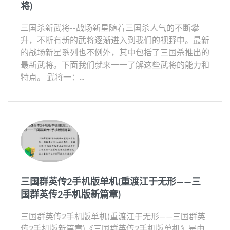
将)
三国杀新武将--战场新星随着三国杀人气的不断攀
升，不断有新的武将逐渐进入到我们的视野中。最新
的战场新星系列也不例外，其中包括了三国杀推出的
最新武将。下面我们就来一一了解这些武将的能力和
特点。 武将一：...
三国群英传2手机版单机(重渡江于无形——三
国群英传2手机版新篇章)
三国群英传2手机版单机(重渡江于无形——三国群英
传2手机版新篇章)《三国群英传2手机版单机》是由