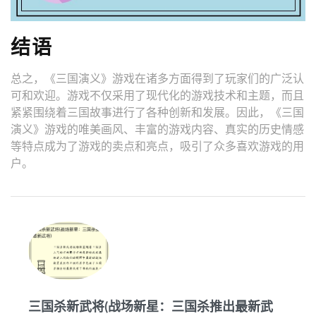
结语
总之，《三国演义》游戏在诸多方面得到了玩家们的广泛认
可和欢迎。游戏不仅采用了现代化的游戏技术和主题，而且
紧紧围绕着三国故事进行了各种创新和发展。因此，《三国
演义》游戏的唯美画风、丰富的游戏内容、真实的历史情感
等特点成为了游戏的卖点和亮点，吸引了众多喜欢游戏的用
户。
三国杀新武将(战场新星：三国杀推出最新武