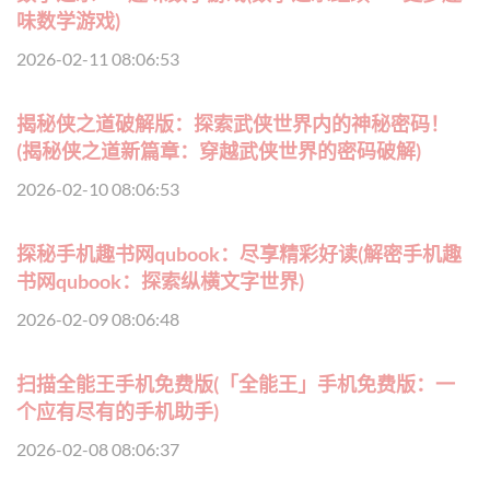
味数学游戏)
2026-02-11 08:06:53
揭秘侠之道破解版：探索武侠世界内的神秘密码！
(揭秘侠之道新篇章：穿越武侠世界的密码破解)
2026-02-10 08:06:53
探秘手机趣书网qubook：尽享精彩好读(解密手机趣
书网qubook：探索纵横文字世界)
2026-02-09 08:06:48
扫描全能王手机免费版(「全能王」手机免费版：一
个应有尽有的手机助手)
2026-02-08 08:06:37