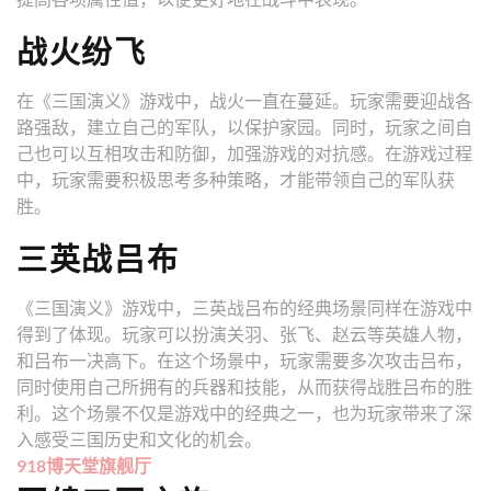
战火纷飞
在《三国演义》游戏中，战火一直在蔓延。玩家需要迎战各
路强敌，建立自己的军队，以保护家园。同时，玩家之间自
己也可以互相攻击和防御，加强游戏的对抗感。在游戏过程
中，玩家需要积极思考多种策略，才能带领自己的军队获
胜。
三英战吕布
《三国演义》游戏中，三英战吕布的经典场景同样在游戏中
得到了体现。玩家可以扮演关羽、张飞、赵云等英雄人物，
和吕布一决高下。在这个场景中，玩家需要多次攻击吕布，
同时使用自己所拥有的兵器和技能，从而获得战胜吕布的胜
利。这个场景不仅是游戏中的经典之一，也为玩家带来了深
入感受三国历史和文化的机会。
918博天堂旗舰厅