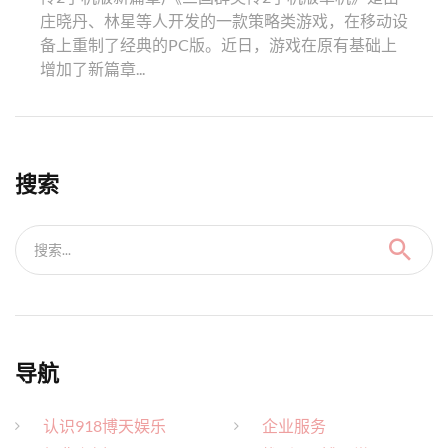
庄晓丹、林星等人开发的一款策略类游戏，在移动设
备上重制了经典的PC版。近日，游戏在原有基础上
增加了新篇章...
搜索
搜索...
导航
认识918博天娱乐
企业服务