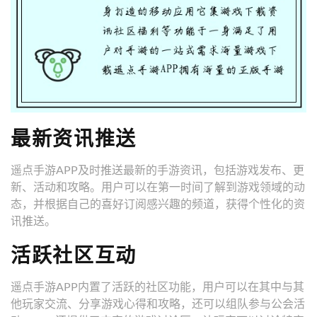
最新资讯推送
遥点手游APP及时推送最新的手游资讯，包括游戏发布、更
新、活动和攻略。用户可以在第一时间了解到游戏领域的动
态，并根据自己的喜好订阅感兴趣的频道，获得个性化的资
讯推送。
活跃社区互动
遥点手游APP内置了活跃的社区功能，用户可以在其中与其
他玩家交流、分享游戏心得和攻略，还可以组队参与公会活