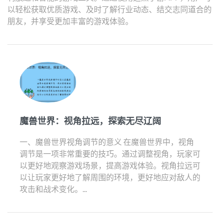
以轻松获取优质游戏、及时了解行业动态、结交志同道合的
朋友，并享受更加丰富的游戏体验。
魔兽世界：视角拉远，探索无尽辽阔
一、魔兽世界视角调节的意义 在魔兽世界中，视角
调节是一项非常重要的技巧。通过调整视角，玩家可
以更好地观察游戏场景，提高游戏体验。视角拉远可
以让玩家更好地了解周围的环境，更好地应对敌人的
攻击和战术变化。...