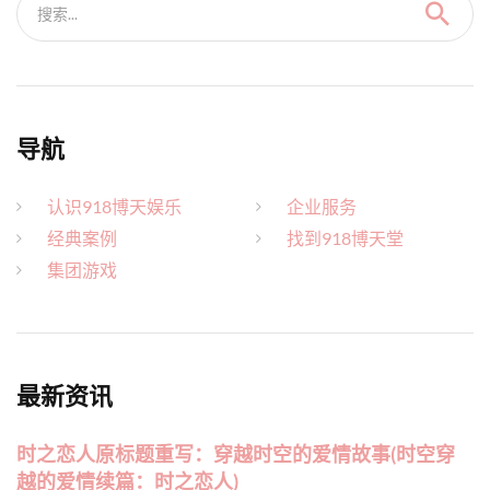
搜索...
导航
认识918博天娱乐
企业服务
经典案例
找到918博天堂
集团游戏
最新资讯
时之恋人原标题重写：穿越时空的爱情故事(时空穿
越的爱情续篇：时之恋人)