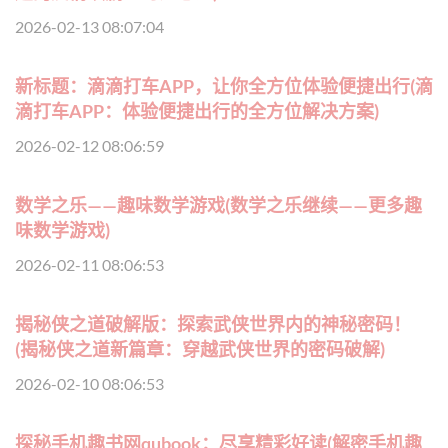
2026-02-13 08:07:04
新标题：滴滴打车APP，让你全方位体验便捷出行(滴
滴打车APP：体验便捷出行的全方位解决方案)
2026-02-12 08:06:59
数学之乐——趣味数学游戏(数学之乐继续——更多趣
味数学游戏)
2026-02-11 08:06:53
揭秘侠之道破解版：探索武侠世界内的神秘密码！
(揭秘侠之道新篇章：穿越武侠世界的密码破解)
2026-02-10 08:06:53
探秘手机趣书网qubook：尽享精彩好读(解密手机趣