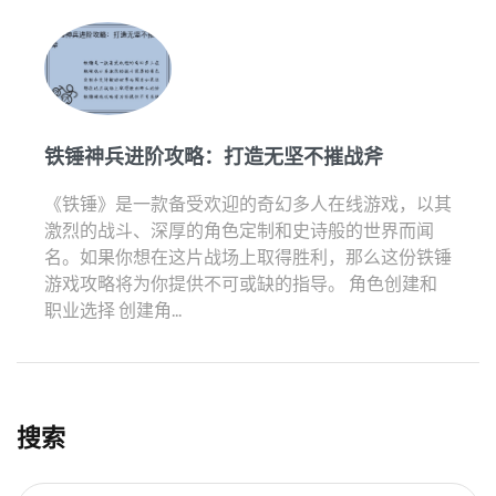
铁锤神兵进阶攻略：打造无坚不摧战斧
《铁锤》是一款备受欢迎的奇幻多人在线游戏，以其
激烈的战斗、深厚的角色定制和史诗般的世界而闻
名。如果你想在这片战场上取得胜利，那么这份铁锤
游戏攻略将为你提供不可或缺的指导。 角色创建和
职业选择 创建角...
搜索