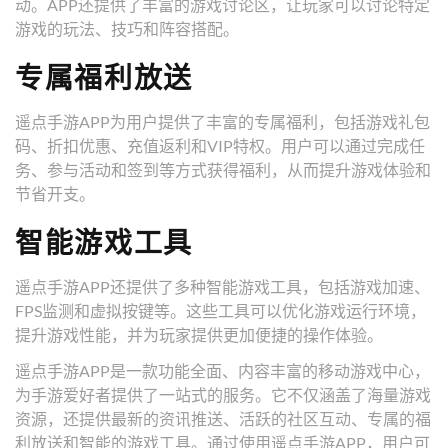
动。APP还提供了丰富的游戏讨论区，让玩家可以讨论特定
游戏的玩法、技巧和阵容搭配。
专属福利放送
遥点手游APP为用户提供了丰富的专属福利，包括游戏礼包
码、折扣优惠、充值返利和VIP特权。用户可以通过完成任
务、参与活动和签到等方式获得福利，从而提升游戏体验和
节省开支。
智能游戏工具
遥点手游APP还提供了多种智能游戏工具，包括游戏加速、
FPS监测和虚拟按键等。这些工具可以优化游戏运行环境，
提升游戏性能，并为玩家提供更加便捷的操作体验。
遥点手游APP是一款功能全面、内容丰富的移动游戏中心，
为手游爱好者提供了一站式的服务。它不仅涵盖了海量游戏
资源，还提供最新的资讯推送、活跃的社区互动、专属的福
利放送和智能的游戏工具。通过使用遥点手游APP，用户可