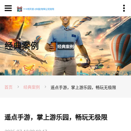
经典案例
首页
经典案例
遥点手游，掌上游乐园，畅玩无极限
遥点手游，掌上游乐园，畅玩无极限