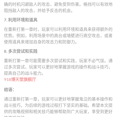
确的时机闪避敌人的攻击，避免受到伤害。格挡可以有效地
阻挡敌人的攻击，并给予反击的机会。
7. 利用环境和道具
在重新打第一章时，玩家可以利用环境和道具来获得额外的
优势。例如，利用场景中的高台或墙壁进行高空攻击，或者
使用道具来增加自身的攻击力和防御力。
8. 多次尝试和实践
重新打第一章可能需要多次尝试和实践，玩家不必气馁。通
过多次尝试，玩家可以更好地掌握游戏的操作和战斗技巧，
提高自己的战斗能力。
918博天堂旗舰厅
结语：
通过重新打第一章，玩家可以更好地掌握鬼泣的基本操作和
战斗技巧，为后续的游戏过程打下坚实的基础。希望本文提
供的攻略视频和相关技巧能够帮助到广大玩家，享受到更好