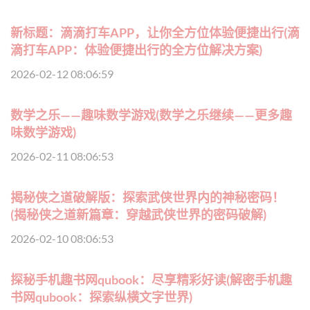
新标题：滴滴打车APP，让你全方位体验便捷出行(滴
滴打车APP：体验便捷出行的全方位解决方案)
2026-02-12 08:06:59
数学之乐——趣味数学游戏(数学之乐继续——更多趣
味数学游戏)
2026-02-11 08:06:53
揭秘侠之道破解版：探索武侠世界内的神秘密码！
(揭秘侠之道新篇章：穿越武侠世界的密码破解)
2026-02-10 08:06:53
探秘手机趣书网qubook：尽享精彩好读(解密手机趣
书网qubook：探索纵横文字世界)