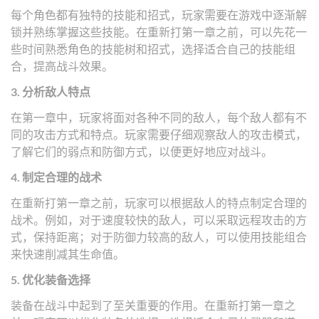
每个角色都有独特的技能和招式，玩家需要在游戏中逐渐解
锁并熟练掌握这些技能。在重新打第一章之前，可以先花一
些时间熟悉角色的技能树和招式，选择适合自己的技能组
合，提高战斗效果。
3. 分析敌人特点
在第一章中，玩家将面对各种不同的敌人，每个敌人都有不
同的攻击方式和特点。玩家需要仔细观察敌人的攻击模式，
了解它们的弱点和防御方式，以便更好地应对战斗。
4. 制定合理的战术
在重新打第一章之前，玩家可以根据敌人的特点制定合理的
战术。例如，对于速度较快的敌人，可以采取远程攻击的方
式，保持距离；对于防御力较高的敌人，可以使用技能组合
来快速削减其生命值。
5. 优化装备选择
装备在战斗中起到了至关重要的作用。在重新打第一章之