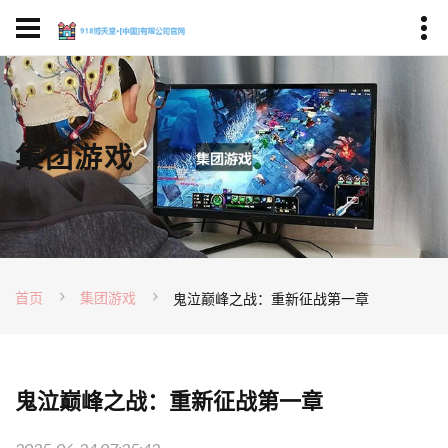
集团游戏
首页
集团游戏
鬼泣巅峰之战：重新征战第一章
鬼泣巅峰之战：重新征战第一章