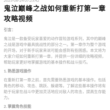
2025-06-24 07:25:42
鬼泣巅峰之战如何重新打第一章
攻略视频
引言：
鬼泣是一款备受玩家喜爱的动作冒险游戏系列，其中的巅峰
之战是游戏中最具挑战性的部分之一。第一章作为整个游戏
的开场，对于新手玩家来说可能会感到有些困惑。本文将为
大家介绍如何重新打第一章，并提供一份详细的攻略视频，
帮助玩家更好地掌握游戏的基本操作和战斗技巧。
1. 熟悉游戏操作
在重新打第一章之前，首先需要熟悉游戏的基本操作。包括
角色的移动、攻击、跳跃、躲避等。了解这些基本操作将有
助于玩家在战斗中更加灵活地应对敌人的攻击，提高生存能
力。
2. 掌握角色技能