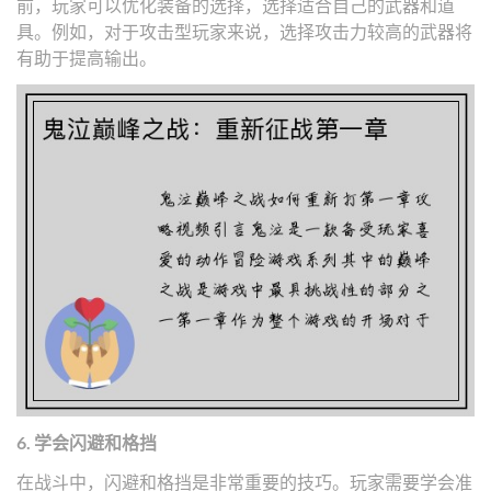
前，玩家可以优化装备的选择，选择适合自己的武器和道
具。例如，对于攻击型玩家来说，选择攻击力较高的武器将
有助于提高输出。
6. 学会闪避和格挡
在战斗中，闪避和格挡是非常重要的技巧。玩家需要学会准