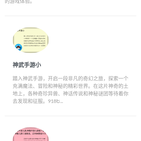
的游戏体验。
神武手游小
踏入神武手游，开启一段非凡的奇幻之旅，探索一个
充满魔法、冒险和神秘的精彩世界。在这片神奇的土
地上，各种奇珍异兽、神话传说和神秘谜团等待着你
去发现和征服。918Ե...