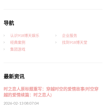
导航
认识918博天娱乐
企业服务
经典案例
找到918博天堂
集团游戏
最新资讯
时之恋人原标题重写：穿越时空的爱情故事(时空穿
越的爱情续篇：时之恋人)
2026-02-13 08:07:04