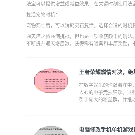
法宝可以提供增益或减益效果，在关键时刻使用法
复活宠物时机：
宠物死亡后，可以消耗灵石复活。选择合适的时机
通天塔之旅充满挑战，但也是一项收获颇丰的玩法
不断提升通天塔层数，获得稀有道具和丰厚奖励，
王者荣耀燃情对决，绝
在数字娱乐的浩瀚海洋中
人心的电子竞技狂欢。这
引了庞大的粉丝群，并推动
电脑修改手机单机游戏