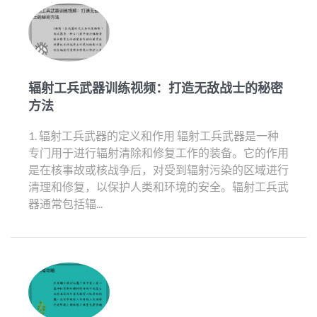
辐射工兵武器训练视频：打造无敌战士的秘密
方法
1. 辐射工兵武器的定义和作用 辐射工兵武器是一种
专门用于进行辐射清除和修复工作的装备。它的作用
是在核事故或核战争后，对受到辐射污染的区域进行
清理和修复，以保护人类和环境的安全。辐射工兵武
器通常包括辐...