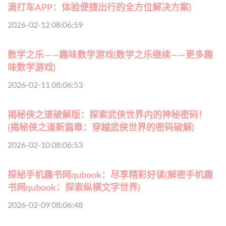
滴打车APP：体验便捷出行的全方位解决方案)
2026-02-12 08:06:59
数学之乐——趣味数学游戏(数学之乐继续——更多趣
味数学游戏)
2026-02-11 08:06:53
揭秘侠之道破解版：探索武侠世界内的神秘密码！
(揭秘侠之道新篇章：穿越武侠世界的密码破解)
2026-02-10 08:06:53
探秘手机趣书网qubook：尽享精彩好读(解密手机趣
书网qubook：探索纵横文字世界)
2026-02-09 08:06:48