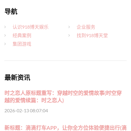
导航
认识918博天娱乐
企业服务
经典案例
找到918博天堂
集团游戏
最新资讯
时之恋人原标题重写：穿越时空的爱情故事(时空穿
越的爱情续篇：时之恋人)
2026-02-13 08:07:04
新标题：滴滴打车APP，让你全方位体验便捷出行(滴