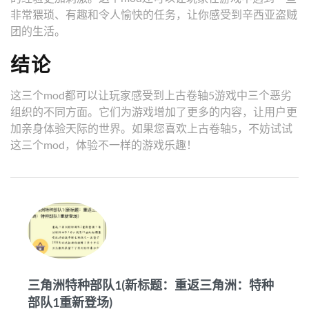
非常猥琐、有趣和令人愉快的任务，让你感受到辛西亚盗贼
团的生活。
结论
这三个mod都可以让玩家感受到上古卷轴5游戏中三个恶劣
组织的不同方面。它们为游戏增加了更多的内容，让用户更
加亲身体验天际的世界。如果您喜欢上古卷轴5，不妨试试
这三个mod，体验不一样的游戏乐趣！
三角洲特种部队1(新标题：重返三角洲：特种
部队1重新登场)