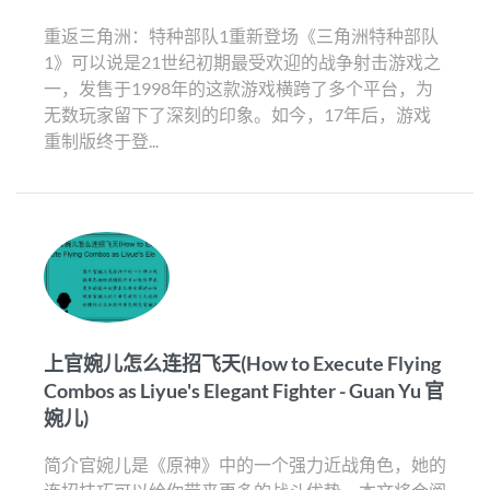
重返三角洲：特种部队1重新登场《三角洲特种部队
1》可以说是21世纪初期最受欢迎的战争射击游戏之
一，发售于1998年的这款游戏横跨了多个平台，为
无数玩家留下了深刻的印象。如今，17年后，游戏
重制版终于登...
上官婉儿怎么连招飞天(How to Execute Flying
Combos as Liyue's Elegant Fighter - Guan Yu 官
婉儿)
简介官婉儿是《原神》中的一个强力近战角色，她的