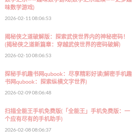
味数学游戏)
2026-02-11 08:06:53
揭秘侠之道破解版：探索武侠世界内的神秘密码！
(揭秘侠之道新篇章：穿越武侠世界的密码破解)
2026-02-10 08:06:53
探秘手机趣书网qubook：尽享精彩好读(解密手机趣
书网qubook：探索纵横文字世界)
2026-02-09 08:06:48
扫描全能王手机免费版(「全能王」手机免费版：一
个应有尽有的手机助手)
2026-02-08 08:06:37