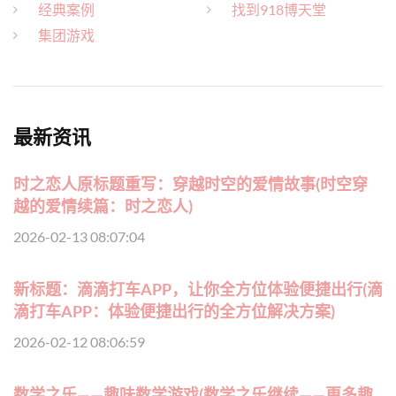
经典案例
找到918博天堂
集团游戏
最新资讯
时之恋人原标题重写：穿越时空的爱情故事(时空穿
越的爱情续篇：时之恋人)
2026-02-13 08:07:04
新标题：滴滴打车APP，让你全方位体验便捷出行(滴
滴打车APP：体验便捷出行的全方位解决方案)
2026-02-12 08:06:59
数学之乐——趣味数学游戏(数学之乐继续——更多趣