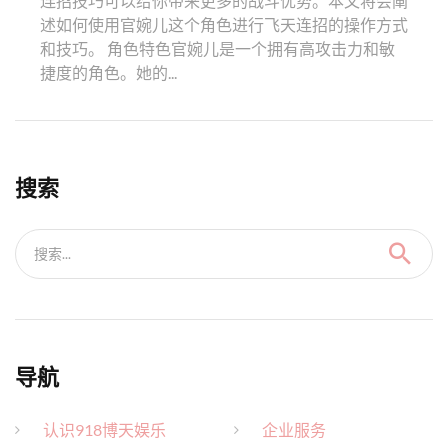
连招技巧可以给你带来更多的战斗优势。本文将会阐
述如何使用官婉儿这个角色进行飞天连招的操作方式
和技巧。 角色特色官婉儿是一个拥有高攻击力和敏
捷度的角色。她的...
搜索
搜索...
导航
认识918博天娱乐
企业服务