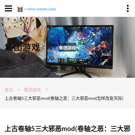
集团游戏
首页
集团游戏
上古卷轴5三大邪恶mod(卷轴之恶：三大邪恶mod怎样改变天际)
上古卷轴5三大邪恶mod(卷轴之恶：三大邪