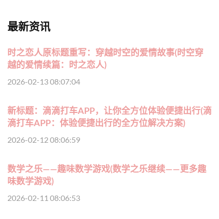
最新资讯
时之恋人原标题重写：穿越时空的爱情故事(时空穿
越的爱情续篇：时之恋人)
2026-02-13 08:07:04
新标题：滴滴打车APP，让你全方位体验便捷出行(滴
滴打车APP：体验便捷出行的全方位解决方案)
2026-02-12 08:06:59
数学之乐——趣味数学游戏(数学之乐继续——更多趣
味数学游戏)
2026-02-11 08:06:53