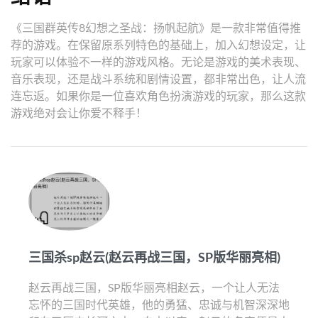
《三国群英传8幻想之圣战：扬帆起航》是一款非常值得推
荐的游戏。在保留原系列特色的基础上，加入幻想设定，让
玩家可以体验不一样的游戏风格。无论是游戏的美术表现、
音乐表现，还是战斗系统和剧情设置，都非常出色，让人流
连忘返。如果你是一位喜欢角色扮演游戏的玩家，那么这款
游戏绝对会让你爱不释手！
三国杀sp赵云(赵云再战三国，SP版华丽亮相)
赵云再战三国，SP版华丽亮相赵云，一个让人无法
忘怀的三国时代英雄，他的勇猛、忠诚与机智深深地