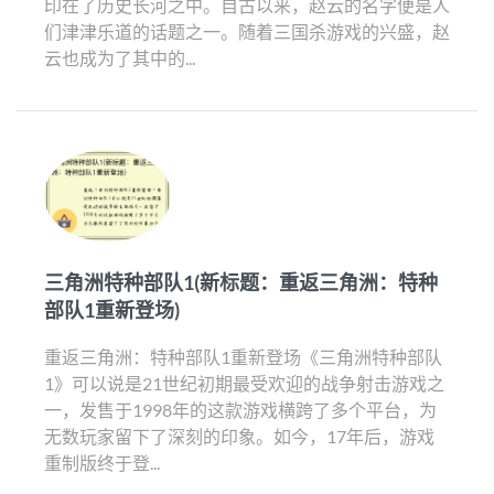
印在了历史长河之中。自古以来，赵云的名字便是人
们津津乐道的话题之一。随着三国杀游戏的兴盛，赵
云也成为了其中的...
三角洲特种部队1(新标题：重返三角洲：特种
部队1重新登场)
重返三角洲：特种部队1重新登场《三角洲特种部队
1》可以说是21世纪初期最受欢迎的战争射击游戏之
一，发售于1998年的这款游戏横跨了多个平台，为
无数玩家留下了深刻的印象。如今，17年后，游戏
重制版终于登...