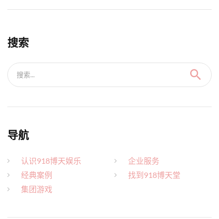
搜索
搜索...
导航
认识918博天娱乐
企业服务
经典案例
找到918博天堂
集团游戏