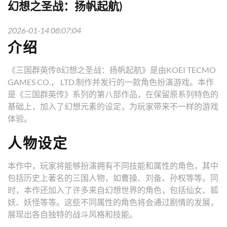
幻想之圣战：扬帆起航)
2026-01-14 08:07:04
介绍
《三国群英传8幻想之圣战：扬帆起航》是由KOEI TECMO
GAMES CO.， LTD.制作并发行的一款角色扮演游戏。本作
是《三国群英传》系列的第八部作品，在保留原系列特色的
基础上，加入了幻想元素的设定，为玩家带来不一样的游戏
体验。
人物设定
本作中，玩家将能够扮演拥有不同技能和属性的角色，其中
包括历史上著名的三国人物，如曹操、刘备、孙权等等。同
时，本作还加入了许多来自幻想世界的角色，包括仙女、狐
妖、妖怪等等。这些不同属性的角色将会通过剧情的发展，
展现出各自独特的战斗风格和技能。