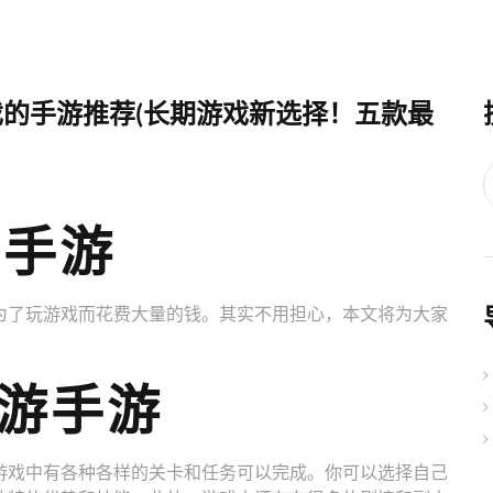
戏的手游推荐(长期游戏新选择！五款最
P手游
为了玩游戏而花费大量的钱。其实不用担心，本文将为大家
游手游
游戏中有各种各样的关卡和任务可以完成。你可以选择自己