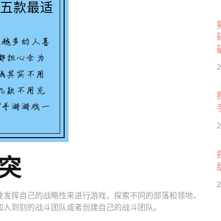
2
2
突
2
要发挥自己的战略性来进行游戏，探索不同的部落和领地，
加入到别的战斗团队或者创建自己的战斗团队。