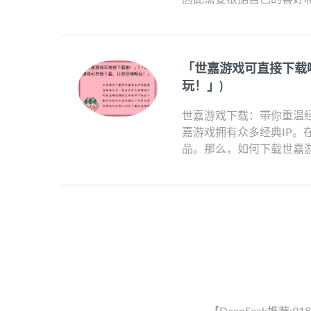
「世嘉游戏可直接下载
玩！」)
世嘉游戏下载：带你重温
嘉游戏拥有众多经典IP
品。那么，如何下载世嘉游
【DeepSeek推荐:91