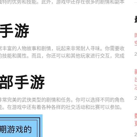
独特的优势和技能。此外，游戏中还存在很多的剧情和副本
手游
常丰富的人物故事和剧情，玩起来非常耐人寻味。你需要收
2
的技能和属性。而且，你还可以和其他玩家进行交互，完成
部手游
2
非常完美的武侠类型的剧情和任务。你可以选择不同的角色
能。在游戏中还有着各种各样的社交活动和比赛可以参加。
2