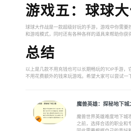
游戏五：球球大
球球大作战是一款超级好玩的手游，游戏中你需要
和游戏模式，同时还有各种各样的道具来帮助你获
总结
以上是几款不用充钱也可以长期畅玩的TOP手游，
不用花费额外的钱来玩游戏。希望大家可以尝试一
魔兽英雄：探秘地下城
魔兽世界英雄难度地下城攻
之前，选择合适的职业和
因此需要根据自己的喜好和