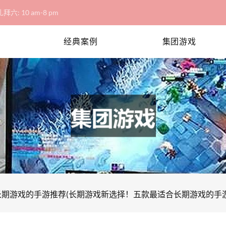
拜六: 10 am-8 pm
经典案例
集团游戏
长期游戏的手游推荐(长期游戏新选择！五款最适合长期游戏的手