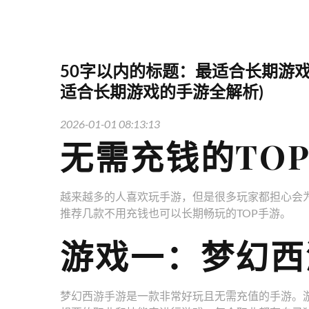
50字以内的标题：最适合长期游
适合长期游戏的手游全解析)
2026-01-01 08:13:13
无需充钱的TO
越来越多的人喜欢玩手游，但是很多玩家都担心会
推荐几款不用充钱也可以长期畅玩的TOP手游。
游戏一：梦幻西
梦幻西游手游是一款非常好玩且无需充值的手游。